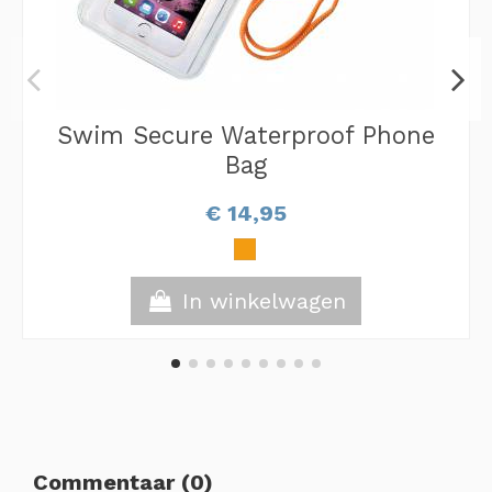
Swim Secure Waterproof Phone
Bag
€ 14,95
In winkelwagen
Commentaar (0)