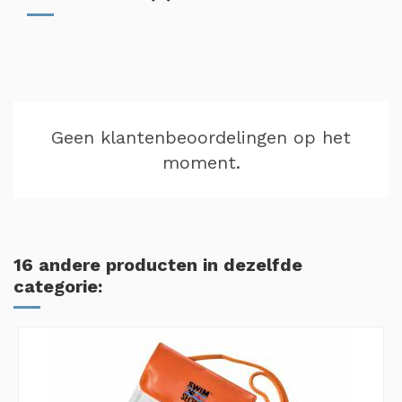
Geen klantenbeoordelingen op het
moment.
16 andere producten in dezelfde
categorie: