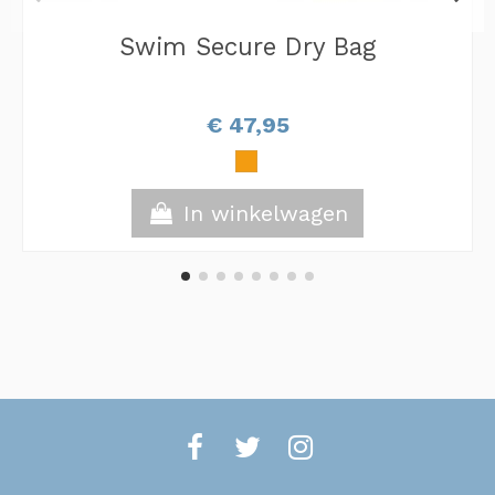
Swim Secure Dry Bag
€ 47,95
In winkelwagen