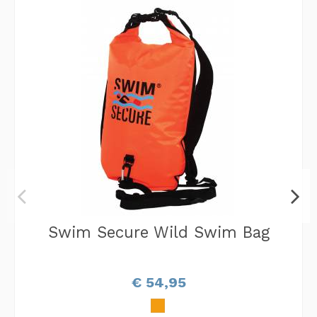
Swim Secure Wild Swim Bag
€ 54,95