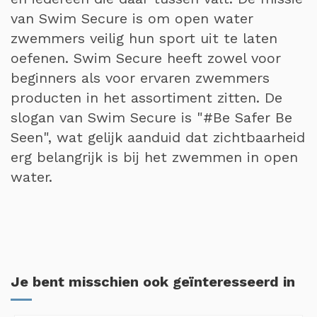
van Swim Secure is om open water
zwemmers veilig hun sport uit te laten
oefenen. Swim Secure heeft zowel voor
beginners als voor ervaren zwemmers
producten in het assortiment zitten. De
slogan van Swim Secure is "#Be Safer Be
Seen", wat gelijk aanduid dat zichtbaarheid
erg belangrijk is bij het zwemmen in open
water.
Je bent misschien ook geïnteresseerd in