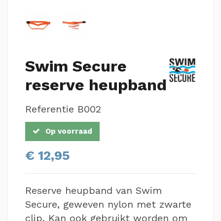
Swim Secure
reserve heupband
Referentie
B002
Op voorraad
€ 12,95
Reserve heupband van Swim
Secure, geweven nylon met zwarte
clip. Kan ook gebruikt worden om