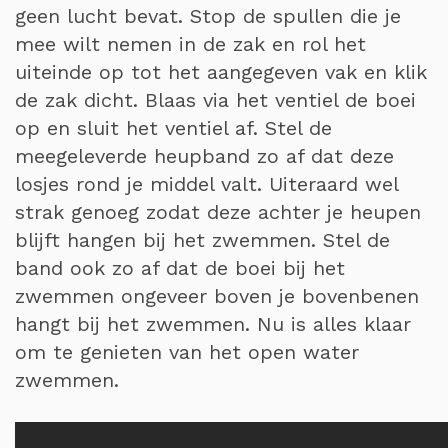
geen lucht bevat. Stop de spullen die je
mee wilt nemen in de zak en rol het
uiteinde op tot het aangegeven vak en klik
de zak dicht. Blaas via het ventiel de boei
op en sluit het ventiel af. Stel de
meegeleverde heupband zo af dat deze
losjes rond je middel valt. Uiteraard wel
strak genoeg zodat deze achter je heupen
blijft hangen bij het zwemmen. Stel de
band ook zo af dat de boei bij het
zwemmen ongeveer boven je bovenbenen
hangt bij het zwemmen. Nu is alles klaar
om te genieten van het open water
zwemmen.