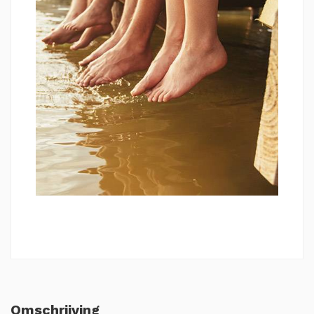
Omschrijving