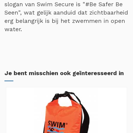
slogan van Swim Secure is "#Be Safer Be
Seen", wat gelijk aanduid dat zichtbaarheid
erg belangrijk is bij het zwemmen in open
water.
Je bent misschien ook geïnteresseerd in