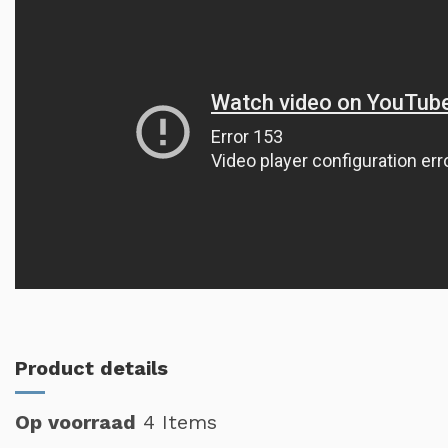
Product details
Op voorraad
4 Items