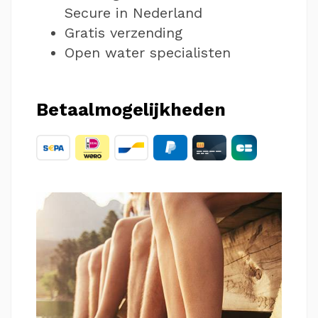
Secure in Nederland
Gratis verzending
Open water specialisten
Betaalmogelijkheden