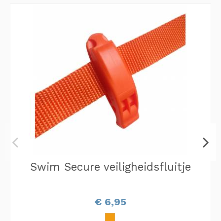
Swim Secure veiligheidsfluitje
€ 6,95