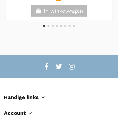
In winkelwagen
Handige links
Account