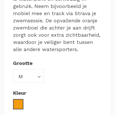
gebruik. Neem bijvoorbeeld je
mobiel mee en track via Strava je
zwemsessie. De opvallende oranje
zwemboei die achter je aan drijft
zorgt ook voor extra zichtbaarheid,
waardoor je veiliger bent tussen
alle andere watersporters.
Grootte
Kleur
Oranje