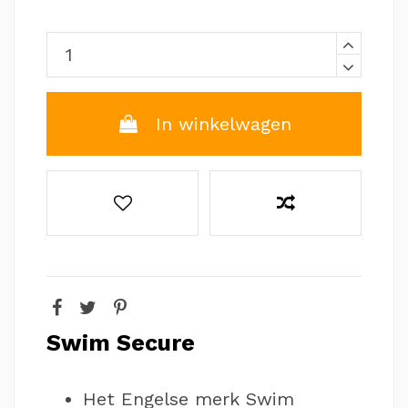
In winkelwagen
Swim Secure
Het Engelse merk Swim