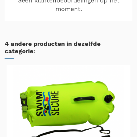
Geen klantenbeoordelingen op het
moment.
4 andere producten in dezelfde
categorie: