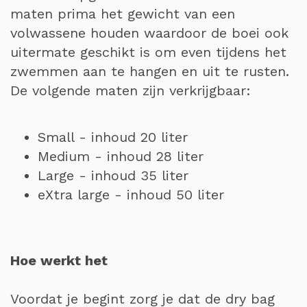
maten prima het gewicht van een
volwassene houden waardoor de boei ook
uitermate geschikt is om even tijdens het
zwemmen aan te hangen en uit te rusten.
De volgende maten zijn verkrijgbaar:
Small - inhoud 20 liter
Medium - inhoud 28 liter
Large - inhoud 35 liter
eXtra large - inhoud 50 liter
Hoe werkt het
Voordat je begint zorg je dat de dry bag