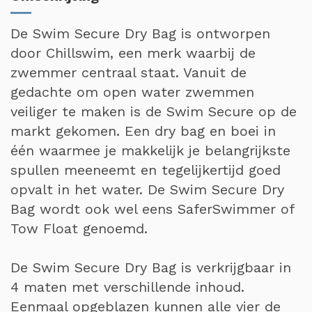
De Swim Secure Dry Bag is ontworpen
door Chillswim, een merk waarbij de
zwemmer centraal staat. Vanuit de
gedachte om open water zwemmen
veiliger te maken is de Swim Secure op de
markt gekomen. Een dry bag en boei in
één waarmee je makkelijk je belangrijkste
spullen meeneemt en tegelijkertijd goed
opvalt in het water. De Swim Secure Dry
Bag wordt ook wel eens SaferSwimmer of
Tow Float genoemd.
De Swim Secure Dry Bag is verkrijgbaar in
4 maten met verschillende inhoud.
Eenmaal opgeblazen kunnen alle vier de