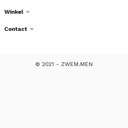
Winkel
Contact
© 2021 - ZWEM.MEN