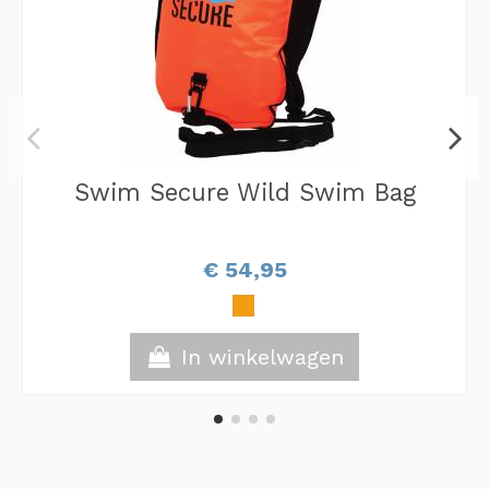
Swim Secure Wild Swim Bag
€ 54,95
In winkelwagen