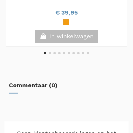
€ 39,95
In winkelwagen
Commentaar (0)