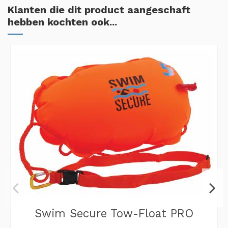
Klanten die dit product aangeschaft
hebben kochten ook...
Swim Secure Tow-Float PRO