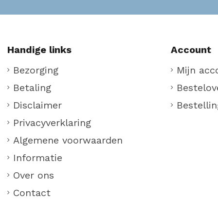
Handige links
Account
Bezorging
Mijn acc
Betaling
Bestelov
Disclaimer
Bestellin
Privacyverklaring
Algemene voorwaarden
Informatie
Over ons
Contact