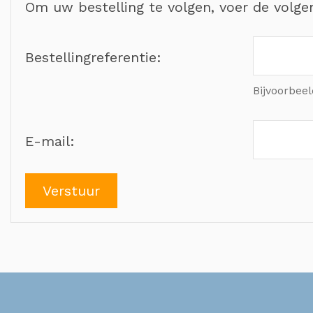
Om uw bestelling te volgen, voer de volge
Bestellingreferentie:
Bijvoorbee
E-mail:
Verstuur