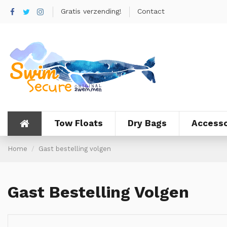
Gratis verzending!
Contact
Tow Floats
Dry Bags
Accesso
Home
Gast bestelling volgen
Gast Bestelling Volgen