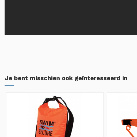
Je bent misschien ook geïnteresseerd in