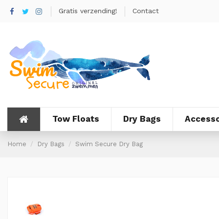
Gratis verzending!
Contact
Tow Floats
Dry Bags
Accesso
Home
Dry Bags
Swim Secure Dry Bag