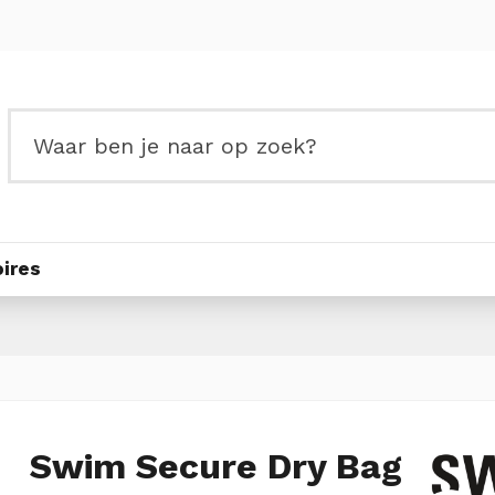
ires
Swim Secure Dry Bag