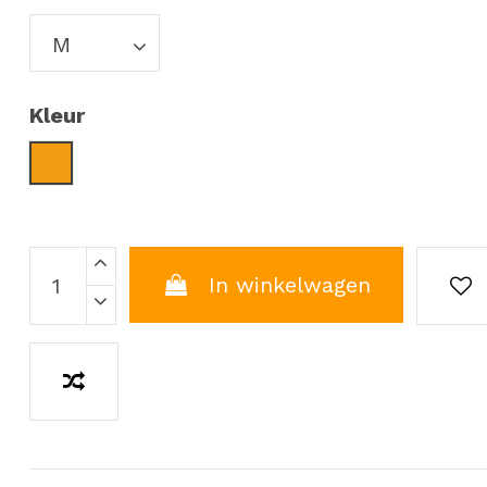
Kleur
Oranje
In winkelwagen