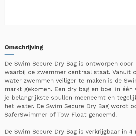
Omschrijving
De Swim Secure Dry Bag is ontworpen door 
waarbij de zwemmer centraal staat. Vanuit
water zwemmen veiliger te maken is de Swi
markt gekomen. Een dry bag en boei in één 
je belangrijkste spullen meeneemt en tegelijk
het water. De Swim Secure Dry Bag wordt o
SaferSwimmer of Tow Float genoemd.
De Swim Secure Dry Bag is verkrijgbaar in 