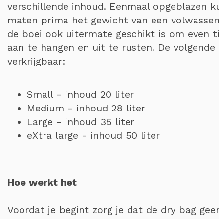
verschillende inhoud. Eenmaal opgeblazen ku
maten prima het gewicht van een volwasse
de boei ook uitermate geschikt is om even
aan te hangen en uit te rusten. De volgende
verkrijgbaar:
Small - inhoud 20 liter
Medium - inhoud 28 liter
Large - inhoud 35 liter
eXtra large - inhoud 50 liter
Hoe werkt het
Voordat je begint zorg je dat de dry bag gee